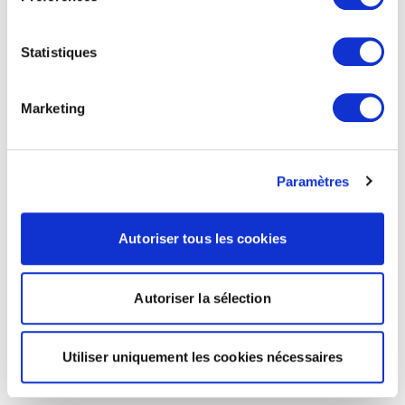
Statistiques
Marketing
Paramètres
Autoriser tous les cookies
Autoriser la sélection
Utiliser uniquement les cookies nécessaires