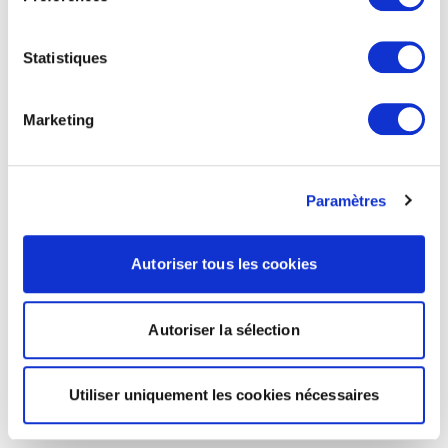
Statistiques
Marketing
Paramètres
Autoriser tous les cookies
Autoriser la sélection
Utiliser uniquement les cookies nécessaires