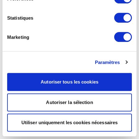
Statistiques
Marketing
Paramètres
Autoriser tous les cookies
Autoriser la sélection
Utiliser uniquement les cookies nécessaires