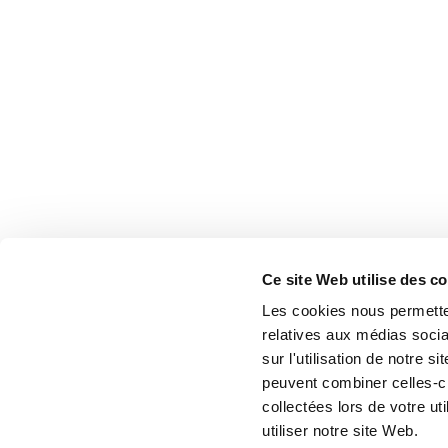
Ce site Web utilise des c
Les cookies nous permetten
relatives aux médias socia
sur l'utilisation de notre 
peuvent combiner celles-ci
collectées lors de votre u
utiliser notre site Web.