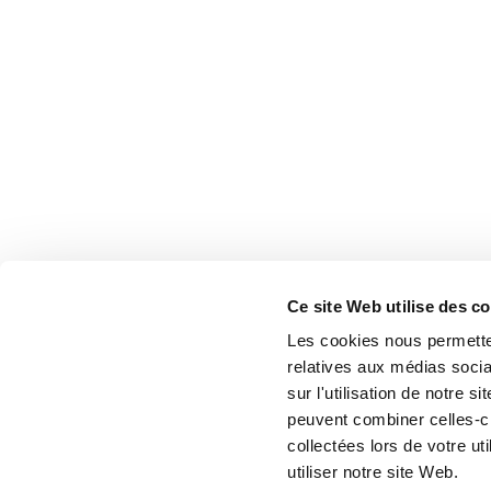
Ce site Web utilise des c
Les cookies nous permetten
relatives aux médias socia
sur l'utilisation de notre 
peuvent combiner celles-ci
collectées lors de votre u
utiliser notre site Web.