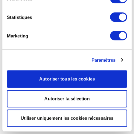
Statistiques
Marketing
Paramètres
Autoriser tous les cookies
Autoriser la sélection
Utiliser uniquement les cookies nécessaires