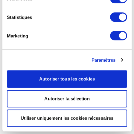
Statistiques
Marketing
Paramètres
Autoriser tous les cookies
Autoriser la sélection
Utiliser uniquement les cookies nécessaires