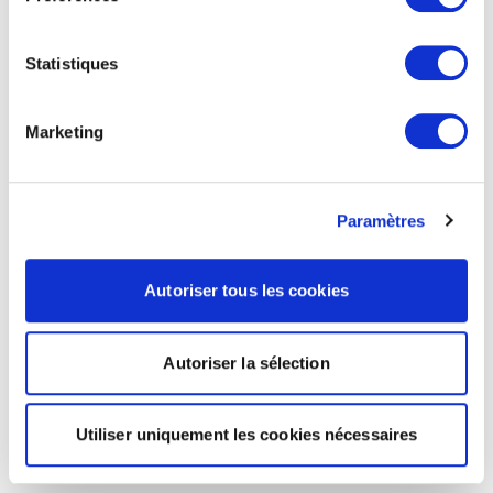
Statistiques
Marketing
Paramètres
Autoriser tous les cookies
Autoriser la sélection
Utiliser uniquement les cookies nécessaires