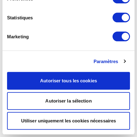
Statistiques
Marketing
Paramètres
Autoriser tous les cookies
Autoriser la sélection
Utiliser uniquement les cookies nécessaires