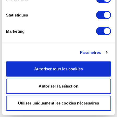
Statistiques
Marketing
Paramètres
Autoriser tous les cookies
Autoriser la sélection
Utiliser uniquement les cookies nécessaires