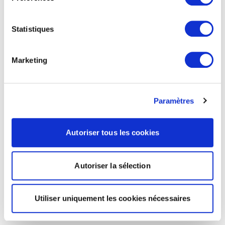
Statistiques
Marketing
Paramètres
Autoriser tous les cookies
Autoriser la sélection
Utiliser uniquement les cookies nécessaires