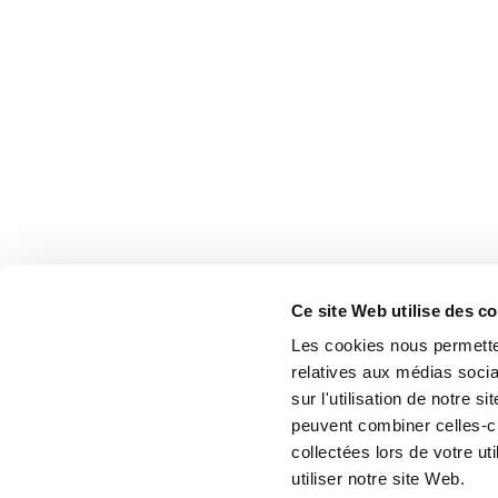
Ce site Web utilise des c
Les cookies nous permetten
relatives aux médias socia
sur l'utilisation de notre 
peuvent combiner celles-ci
collectées lors de votre u
utiliser notre site Web.