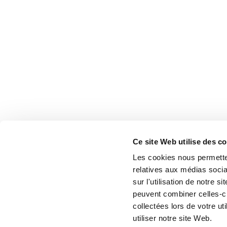
Ce site Web utilise des c
Les cookies nous permetten
relatives aux médias socia
sur l'utilisation de notre 
peuvent combiner celles-ci
collectées lors de votre u
utiliser notre site Web.