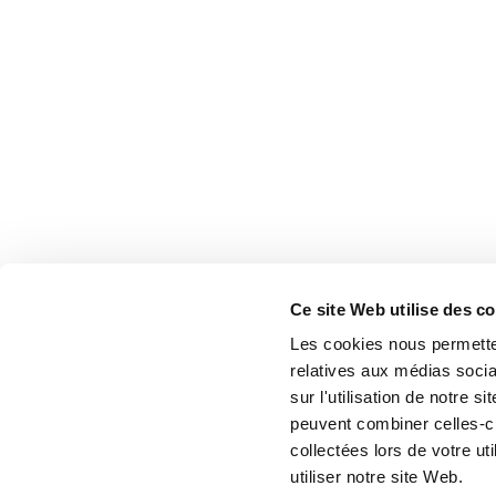
Ce site Web utilise des c
Les cookies nous permetten
relatives aux médias socia
sur l'utilisation de notre 
peuvent combiner celles-ci
collectées lors de votre u
utiliser notre site Web.