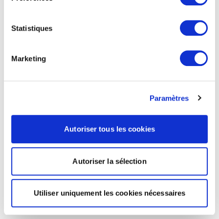
Statistiques
Marketing
Paramètres
Autoriser tous les cookies
Autoriser la sélection
Utiliser uniquement les cookies nécessaires