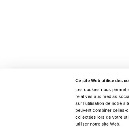
Ce site Web utilise des c
Les cookies nous permetten
relatives aux médias socia
sur l'utilisation de notre 
peuvent combiner celles-ci
collectées lors de votre u
utiliser notre site Web.