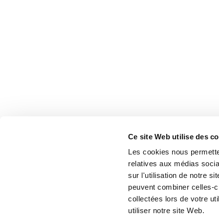
Ce site Web utilise des c
Les cookies nous permetten
relatives aux médias socia
sur l'utilisation de notre 
peuvent combiner celles-ci
collectées lors de votre u
utiliser notre site Web.