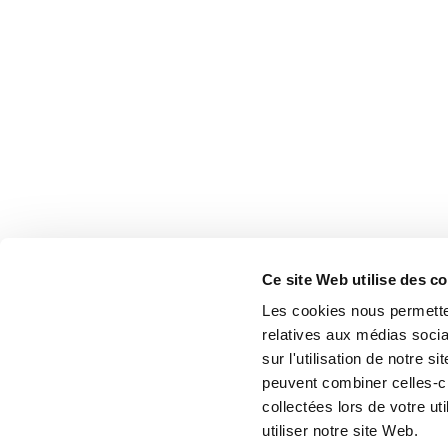
Ce site Web utilise des c
Les cookies nous permetten
relatives aux médias socia
sur l'utilisation de notre 
peuvent combiner celles-ci
collectées lors de votre u
utiliser notre site Web.