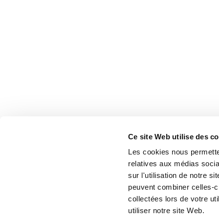
Ce site Web utilise des c
Les cookies nous permetten
relatives aux médias socia
sur l'utilisation de notre 
peuvent combiner celles-ci
collectées lors de votre u
utiliser notre site Web.