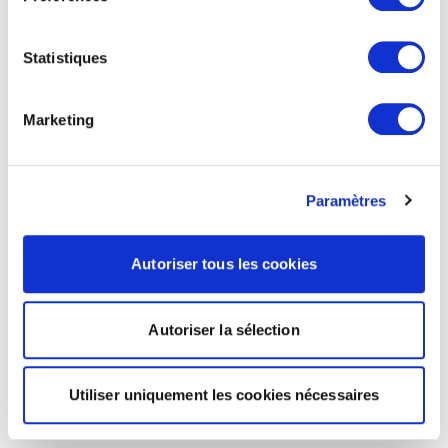
Statistiques
Marketing
Paramètres
Autoriser tous les cookies
Autoriser la sélection
Utiliser uniquement les cookies nécessaires