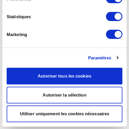
Statistiques
Marketing
Paramètres
Autoriser tous les cookies
Autoriser la sélection
Utiliser uniquement les cookies nécessaires