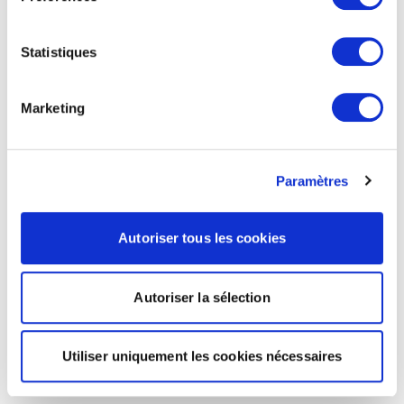
Statistiques
Marketing
Paramètres
Autoriser tous les cookies
Autoriser la sélection
Utiliser uniquement les cookies nécessaires