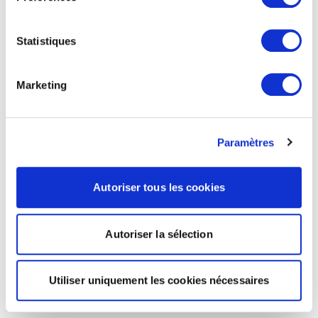
Statistiques
Marketing
Paramètres
Autoriser tous les cookies
Autoriser la sélection
Utiliser uniquement les cookies nécessaires