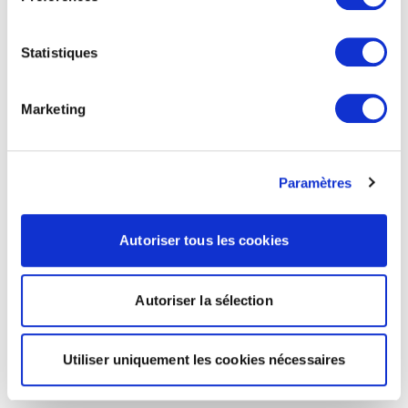
Statistiques
Marketing
Paramètres
Autoriser tous les cookies
Autoriser la sélection
Utiliser uniquement les cookies nécessaires