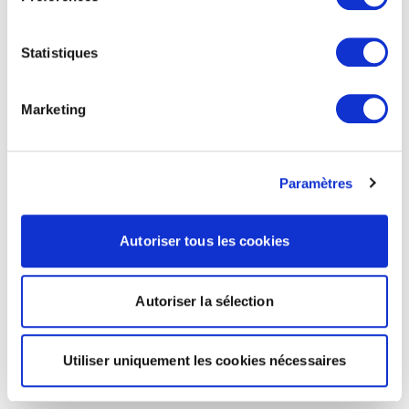
Statistiques
Marketing
Paramètres
Autoriser tous les cookies
Autoriser la sélection
Utiliser uniquement les cookies nécessaires