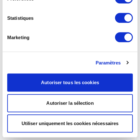
Statistiques
Marketing
Paramètres
Autoriser tous les cookies
Autoriser la sélection
Utiliser uniquement les cookies nécessaires