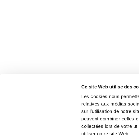
Ce site Web utilise des c
Les cookies nous permetten
relatives aux médias socia
sur l'utilisation de notre 
peuvent combiner celles-ci
collectées lors de votre u
utiliser notre site Web.