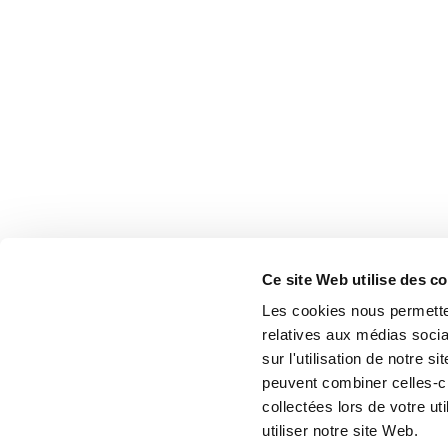
Ce site Web utilise des c
Les cookies nous permetten
relatives aux médias socia
sur l'utilisation de notre 
peuvent combiner celles-ci
collectées lors de votre u
utiliser notre site Web.