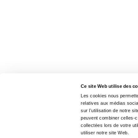
Ce site Web utilise des c
Les cookies nous permetten
relatives aux médias socia
sur l'utilisation de notre 
peuvent combiner celles-ci
collectées lors de votre u
utiliser notre site Web.