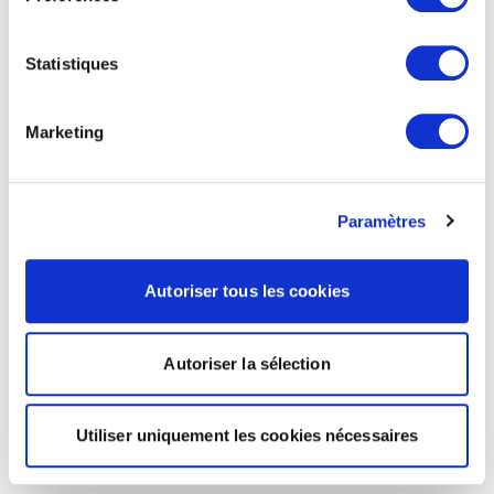
Statistiques
Marketing
Paramètres
Autoriser tous les cookies
Autoriser la sélection
Utiliser uniquement les cookies nécessaires