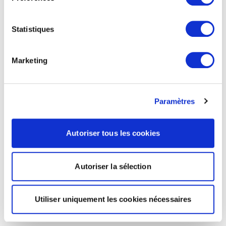
Statistiques
Marketing
Paramètres
Autoriser tous les cookies
Autoriser la sélection
Utiliser uniquement les cookies nécessaires