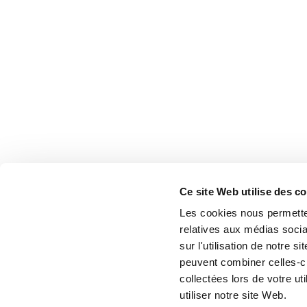
Ce site Web utilise des c
Les cookies nous permetten
relatives aux médias socia
sur l'utilisation de notre 
peuvent combiner celles-ci
collectées lors de votre u
utiliser notre site Web.