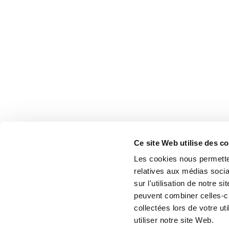
Ce site Web utilise des c
Les cookies nous permetten
relatives aux médias socia
sur l'utilisation de notre 
peuvent combiner celles-ci
collectées lors de votre u
utiliser notre site Web.