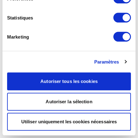
Statistiques
Marketing
Paramètres
Autoriser tous les cookies
Autoriser la sélection
Utiliser uniquement les cookies nécessaires