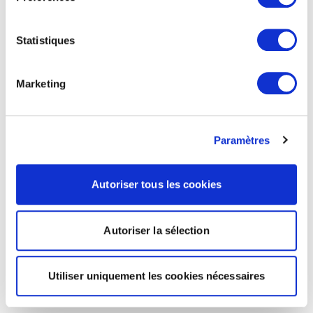
Statistiques
Marketing
Paramètres
Autoriser tous les cookies
Autoriser la sélection
Utiliser uniquement les cookies nécessaires