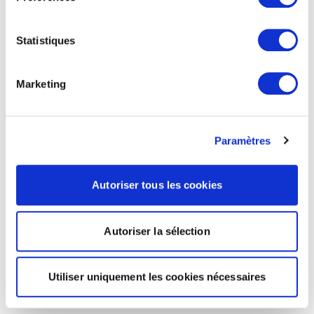
Statistiques
Marketing
Paramètres
Autoriser tous les cookies
Autoriser la sélection
Utiliser uniquement les cookies nécessaires