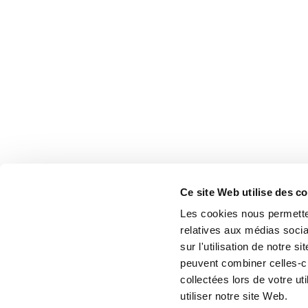
Ce site Web utilise des c
Les cookies nous permetten
relatives aux médias socia
sur l'utilisation de notre 
peuvent combiner celles-ci
collectées lors de votre u
utiliser notre site Web.