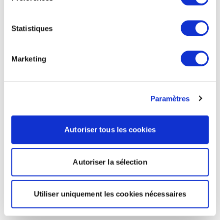
Statistiques
Marketing
Paramètres
Autoriser tous les cookies
Autoriser la sélection
Utiliser uniquement les cookies nécessaires