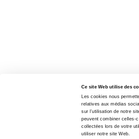
Ce site Web utilise des c
Les cookies nous permetten
relatives aux médias socia
sur l'utilisation de notre 
peuvent combiner celles-ci
collectées lors de votre u
utiliser notre site Web.