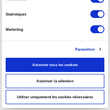
Statistiques
Marketing
Paramètres
Autoriser tous les cookies
Autoriser la sélection
Utiliser uniquement les cookies nécessaires