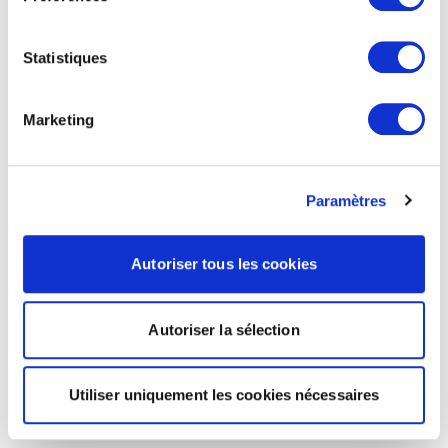
Statistiques
Marketing
Paramètres
Autoriser tous les cookies
Autoriser la sélection
Utiliser uniquement les cookies nécessaires