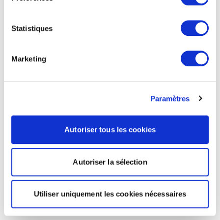
Statistiques
Marketing
Paramètres
Autoriser tous les cookies
Autoriser la sélection
Utiliser uniquement les cookies nécessaires