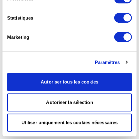
Statistiques
Marketing
Paramètres
Autoriser tous les cookies
Autoriser la sélection
Utiliser uniquement les cookies nécessaires