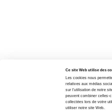
Ce site Web utilise des c
Les cookies nous permetten
relatives aux médias socia
sur l'utilisation de notre 
peuvent combiner celles-ci
collectées lors de votre u
utiliser notre site Web.