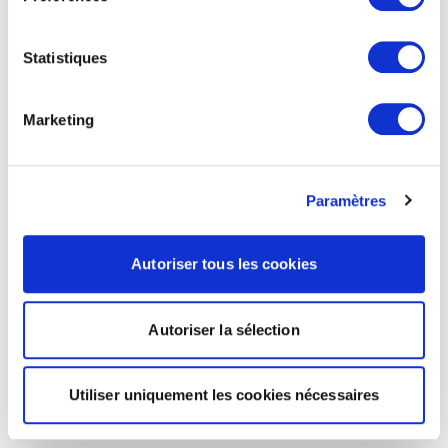
Statistiques
Marketing
Paramètres
Autoriser tous les cookies
Autoriser la sélection
Utiliser uniquement les cookies nécessaires