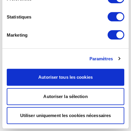
Statistiques
Marketing
Paramètres
Autoriser tous les cookies
Autoriser la sélection
Utiliser uniquement les cookies nécessaires