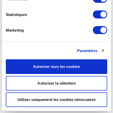
Statistiques
Marketing
Paramètres
Autoriser tous les cookies
Autoriser la sélection
Utiliser uniquement les cookies nécessaires