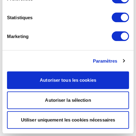
Statistiques
Marketing
Paramètres
Autoriser tous les cookies
Autoriser la sélection
Utiliser uniquement les cookies nécessaires