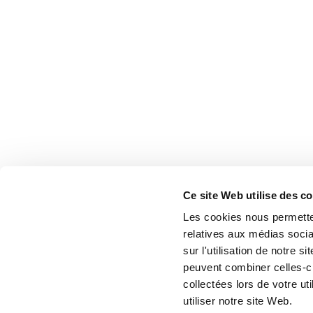
Ce site Web utilise des c
Les cookies nous permetten
relatives aux médias socia
sur l'utilisation de notre 
peuvent combiner celles-ci
collectées lors de votre u
utiliser notre site Web.