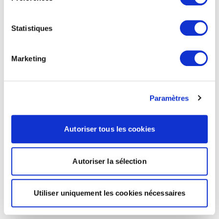
Statistiques
Marketing
Paramètres
Autoriser tous les cookies
Autoriser la sélection
Utiliser uniquement les cookies nécessaires